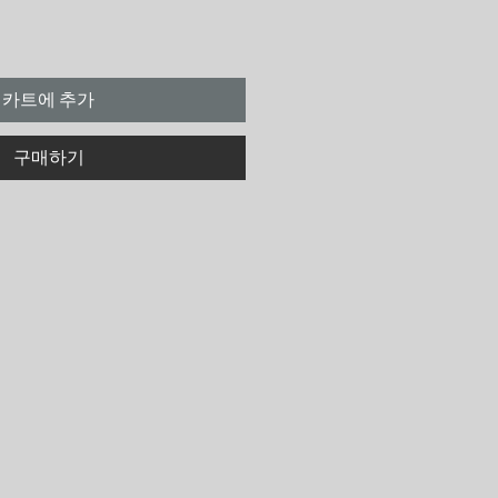
카트에 추가
구매하기