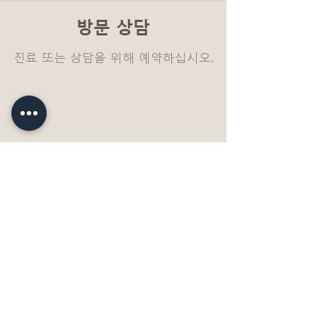
방문 상담
진료 또는 상담을 위해 예약하십시오.
ADDRESS
680 Langsdorf Dr. STE.202A