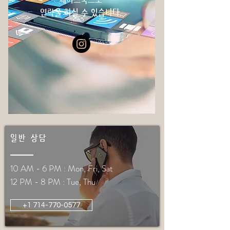
​연락을 하실 수 있습니다.
일반 상담
10 AM - 6 PM : Mon, Fri, Sat
12 PM - 8 PM : Tue, Thu
+1 714-770-0577